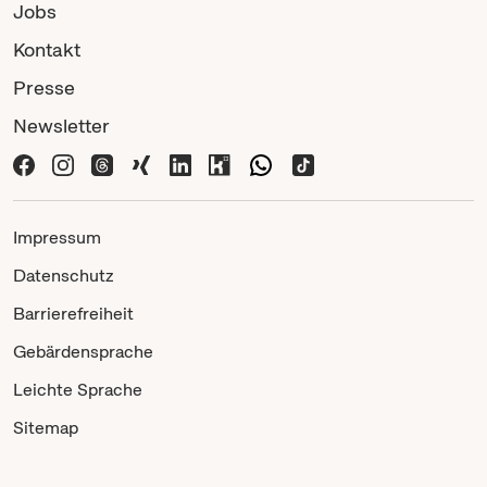
Jobs
Kontakt
Presse
Newsletter
Impressum
Datenschutz
Barrierefreiheit
Gebärdensprache
Leichte Sprache
Sitemap