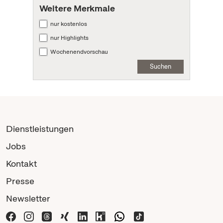
Weitere Merkmale
nur kostenlos
nur Highlights
Wochenendvorschau
Suchen
Dienstleistungen
Jobs
Kontakt
Presse
Newsletter