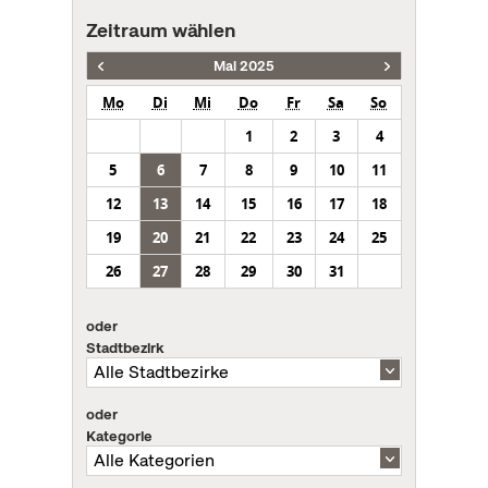
Zeitraum wählen
Mai 2025
Mo
Di
Mi
Do
Fr
Sa
So
1
2
3
4
5
6
7
8
9
10
11
12
13
14
15
16
17
18
19
20
21
22
23
24
25
26
27
28
29
30
31
oder
Stadtbezirk
oder
Kategorie