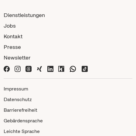
Dienstleistungen
Jobs
Kontakt
Presse
Newsletter
Impressum
Datenschutz
Barrierefreiheit
Gebärdensprache
Leichte Sprache