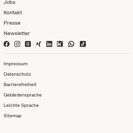
Jobs
Kontakt
Presse
Newsletter
Impressum
Datenschutz
Barrierefreiheit
Gebärdensprache
Leichte Sprache
Sitemap