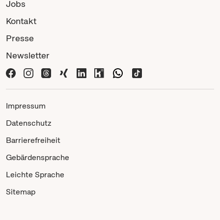
Jobs
Kontakt
Presse
Newsletter
Impressum
Datenschutz
Barrierefreiheit
Gebärdensprache
Leichte Sprache
Sitemap