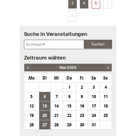
3
4
5
>
>|
Suche in Veranstaltungen
Suchen
Zeitraum wählen
Mai 2025
Mo
Di
Mi
Do
Fr
Sa
So
1
2
3
4
5
6
7
8
9
10
11
12
13
14
15
16
17
18
19
20
21
22
23
24
25
26
27
28
29
30
31