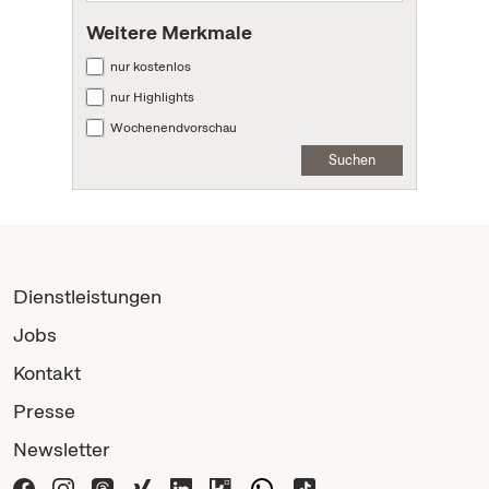
Weitere Merkmale
nur kostenlos
nur Highlights
Wochenendvorschau
Suchen
Dienstleistungen
Jobs
Kontakt
Presse
Newsletter