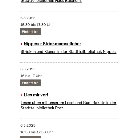
Stadtteilbibliothek Haus Balchem.
6.5.2025
15:30 bis 17:30 Uhr
Eintritt frei
Nippeser Strickmamsellcher
Stricken und Klönen in der Stadtteilbibliothek Nippes.
6.5.2025
16 bis 17 Uhr
Eintritt frei
Lies mir vor!
Lesen üben mit unserem Lesehund Rudi Rakete in der
Stadtteilbibliothek Porz
6.5.2025
16:30 bis 17:30 Uhr