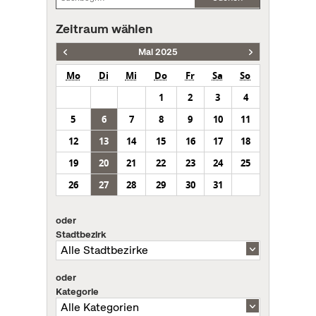
Zeitraum wählen
Mai 2025
Mo
Di
Mi
Do
Fr
Sa
So
1
2
3
4
5
6
7
8
9
10
11
12
13
14
15
16
17
18
19
20
21
22
23
24
25
26
27
28
29
30
31
oder
Stadtbezirk
oder
Kategorie