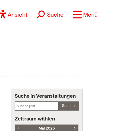
Ansicht
Suche
Menü
Suche in Veranstaltungen
Suchen
Zeitraum wählen
Mai 2025