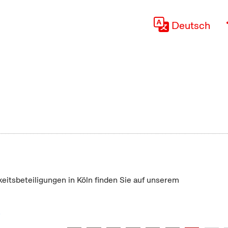
Deutsch
keitsbeteiligungen in Köln finden Sie auf unserem
"