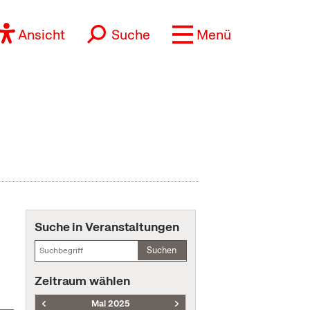
Ansicht
Suche
Menü
Suche in Veranstaltungen
Suchen
Zeitraum wählen
Mai 2025