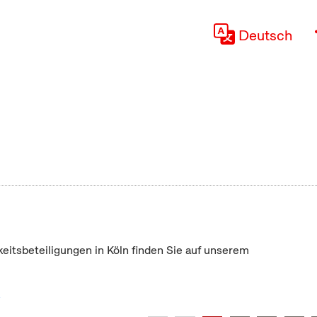
Deutsch
keitsbeteiligungen in Köln finden Sie auf unserem
"