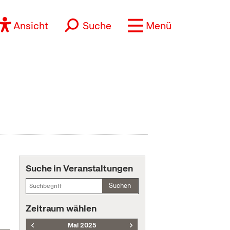
Ansicht
Suche
Menü
Suche in Veranstaltungen
Suchen
Zeitraum wählen
Mai 2025