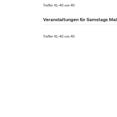
Treffer 41–40 von 40
Veranstaltungen für Samstags Ma
Treffer 41–40 von 40