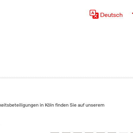
Deutsch
keitsbeteiligungen in Köln finden Sie auf unserem
"