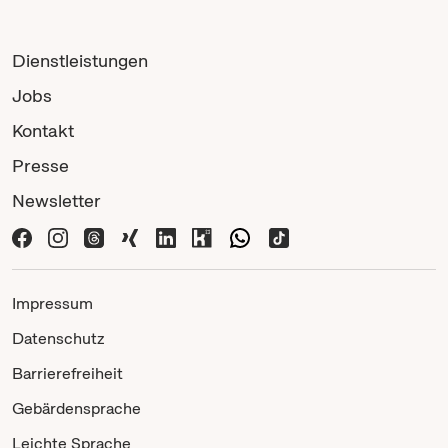
Dienstleistungen
Jobs
Kontakt
Presse
Newsletter
Impressum
Datenschutz
Barrierefreiheit
Gebärdensprache
Leichte Sprache