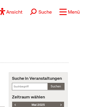
Ansicht
Suche
Menü
Suche in Veranstaltungen
Suchen
Zeitraum wählen
Mai 2025