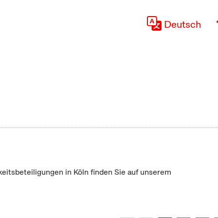
Deutsch
keitsbeteiligungen in Köln finden Sie auf unserem
"