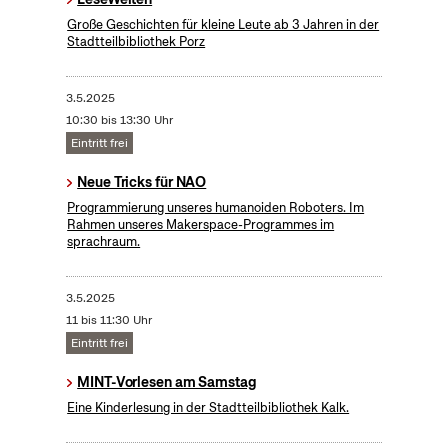
Große Geschichten für kleine Leute ab 3 Jahren in der
Stadtteilbibliothek Porz
3.5.2025
10:30 bis 13:30 Uhr
Eintritt frei
Neue Tricks für NAO
Programmierung unseres humanoiden Roboters. Im
Rahmen unseres Makerspace-Programmes im
sprachraum.
3.5.2025
11 bis 11:30 Uhr
Eintritt frei
MINT-Vorlesen am Samstag
Eine Kinderlesung in der Stadtteilbibliothek Kalk.