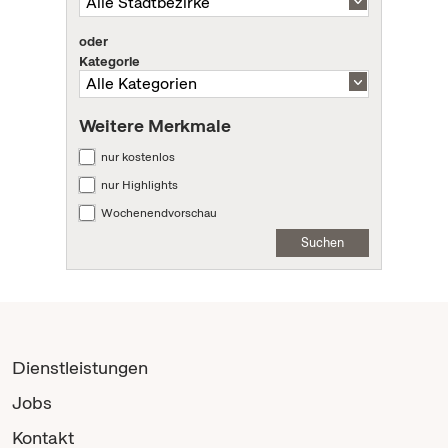
oder
Kategorie
Weitere Merkmale
nur kostenlos
nur Highlights
Wochenendvorschau
Suchen
Dienstleistungen
Jobs
Kontakt