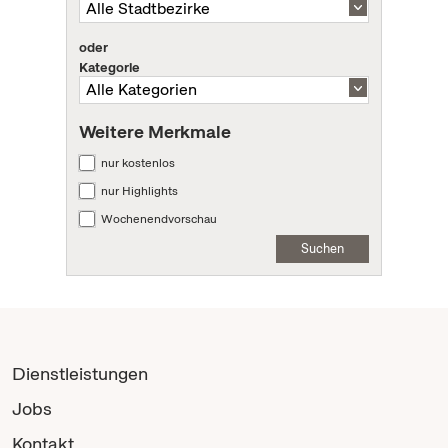
oder
Kategorie
Weitere Merkmale
nur kostenlos
nur Highlights
Wochenendvorschau
Suchen
Dienstleistungen
Jobs
Kontakt