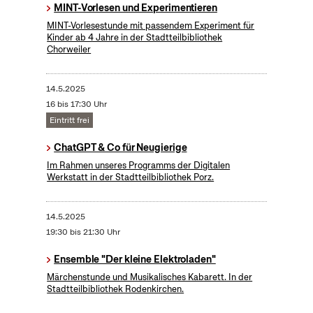
MINT-Vorlesen und Experimentieren
MINT-Vorlesestunde mit passendem Experiment für
Kinder ab 4 Jahre in der Stadtteilbibliothek
Chorweiler
14.5.2025
16 bis 17:30 Uhr
Eintritt frei
ChatGPT & Co für Neugierige
Im Rahmen unseres Programms der Digitalen
Werkstatt in der Stadtteilbibliothek Porz.
14.5.2025
19:30 bis 21:30 Uhr
Ensemble "Der kleine Elektroladen"
Märchenstunde und Musikalisches Kabarett. In der
Stadtteilbibliothek Rodenkirchen.