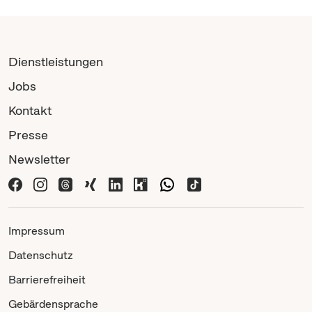
Dienstleistungen
Jobs
Kontakt
Presse
Newsletter
Impressum
Datenschutz
Barrierefreiheit
Gebärdensprache