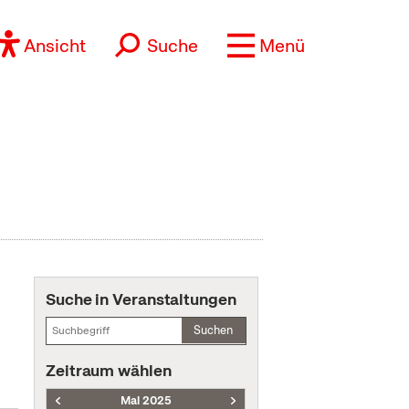
Ansicht
Suche
Menü
Suche in Veranstaltungen
Suchen
Zeitraum wählen
Mai 2025