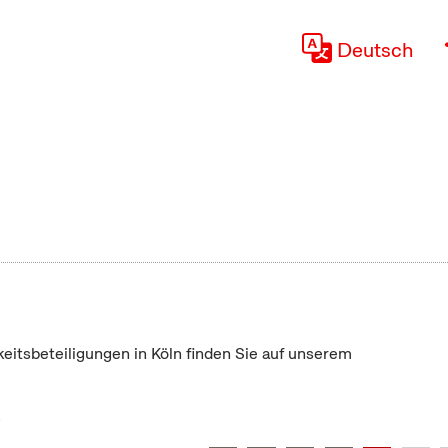
Deutsch
keitsbeteiligungen in Köln finden Sie auf unserem
"