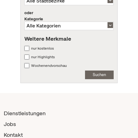
oder
Kategorie
Weitere Merkmale
nur kostenlos
nur Highlights
Wochenendvorschau
Suchen
Dienstleistungen
Jobs
Kontakt