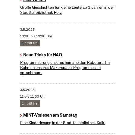
Große Geschichten für kleine Leute ab 3 Jahren in der
Stadtteilbibliothek Porz
3.5.2025
10:30 bis 13:30 Uhr
Eintritt frei
Neue Tricks für NAO
Programmierung unseres humanoiden Roboters. Im
Rahmen unseres Makerspace-Programmes im
sprachraum.
3.5.2025
11 bis 11:30 Uhr
Eintritt frei
MINT-Vorlesen am Samstag
Eine Kinderlesung in der Stadtteilbibliothek Kalk.