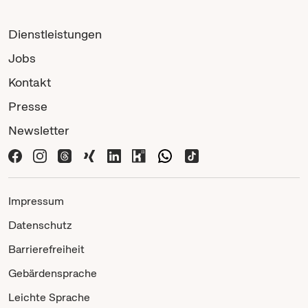
Dienstleistungen
Jobs
Kontakt
Presse
Newsletter
Impressum
Datenschutz
Barrierefreiheit
Gebärdensprache
Leichte Sprache