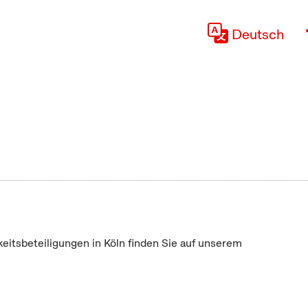
Deutsch
keitsbeteiligungen in Köln finden Sie auf unserem
"