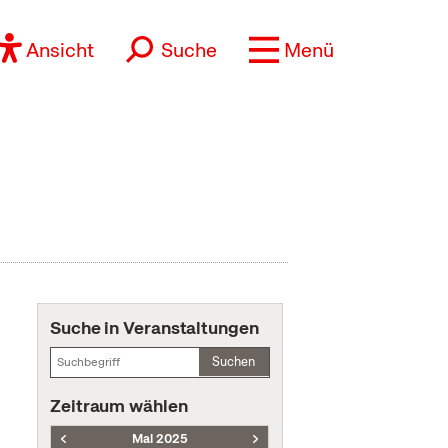
Ansicht
Suche
Menü
Suche in Veranstaltungen
Suchen
Zeitraum wählen
Mai 2025