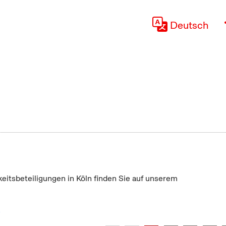
Deutsch
keitsbeteiligungen in Köln finden Sie auf unserem
"