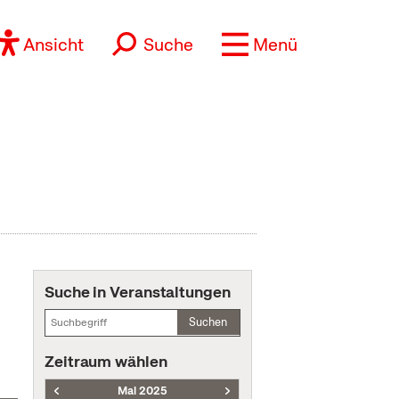
Ansicht
Suche
Menü
Suche in Veranstaltungen
Suchen
Zeitraum wählen
Mai 2025