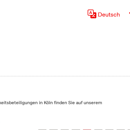
Deutsch
keitsbeteiligungen in Köln finden Sie auf unserem
"