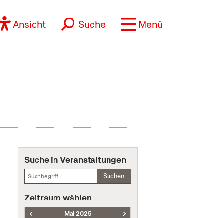
Ansicht
Suche
Menü
Suche in Veranstaltungen
Suchen
Zeitraum wählen
Mai 2025