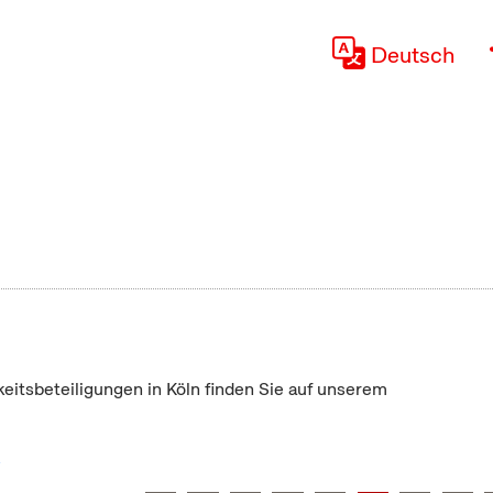
Deutsch
keitsbeteiligungen in Köln finden Sie auf unserem
"