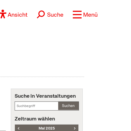
Ansicht
Suche
Menü
Suche in Veranstaltungen
Suchen
Zeitraum wählen
Mai 2025