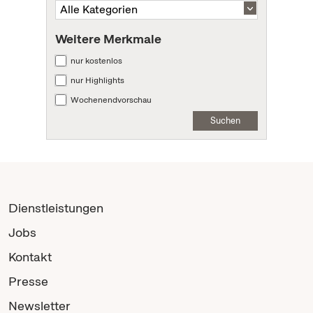
Weitere Merkmale
nur kostenlos
nur Highlights
Wochenendvorschau
Suchen
Dienstleistungen
Jobs
Kontakt
Presse
Newsletter