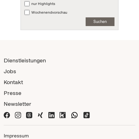
nur Highlights
Wochenendvorschau
Suchen
Dienstleistungen
Jobs
Kontakt
Presse
Newsletter
Impressum