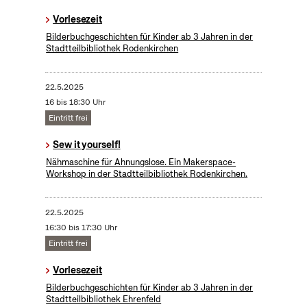
Vorlesezeit
Bilderbuchgeschichten für Kinder ab 3 Jahren in der
Stadtteilbibliothek Rodenkirchen
22.5.2025
16 bis 18:30 Uhr
Eintritt frei
Sew it yourself!
Nähmaschine für Ahnungslose. Ein Makerspace-
Workshop in der Stadtteilbibliothek Rodenkirchen.
22.5.2025
16:30 bis 17:30 Uhr
Eintritt frei
Vorlesezeit
Bilderbuchgeschichten für Kinder ab 3 Jahren in der
Stadtteilbibliothek Ehrenfeld