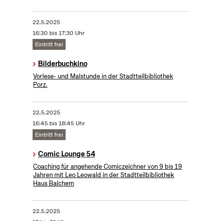
22.5.2025
16:30 bis 17:30 Uhr
Eintritt frei
Bilderbuchkino
Vorlese- und Malstunde in der Stadtteilbibliothek
Porz.
22.5.2025
16:45 bis 18:45 Uhr
Eintritt frei
Comic Lounge 54
Coaching für angehende Comiczeichner von 9 bis 19
Jahren mit Leo Leowald in der Stadtteilbibliothek
Haus Balchem
22.5.2025