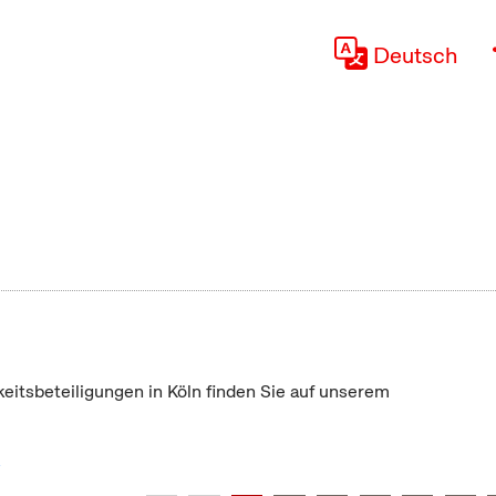
Deutsch
keitsbeteiligungen in Köln finden Sie auf unserem
"