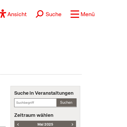
Ansicht
Suche
Menü
Suche in Veranstaltungen
Suchen
Zeitraum wählen
Mai 2025