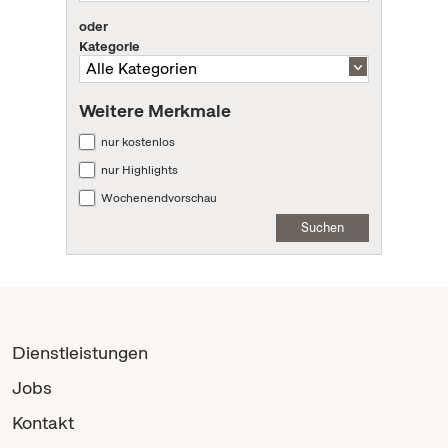
oder
Kategorie
Weitere Merkmale
nur kostenlos
nur Highlights
Wochenendvorschau
Suchen
Dienstleistungen
Jobs
Kontakt