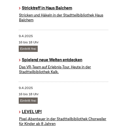
Stricktreff in Haus Balchem
Stricken und Häkeln in der Stadtteilbibliothek Haus
Balchem
9.4.2025
16 bis 18 Uhr
Eintritt frei
Spielend neue Welten entdecken
Das VR-Team auf Erlebnis-Tour. Heute in der
Stadtteilbibliothek Kalk.
9.4.2025
16 bis 18 Uhr
Eintritt frei
LEVEL UP!
Pixel-Abenteuer in der Stadtteilbibliothek Chorweiler
für Kinder ab 8 Jahren