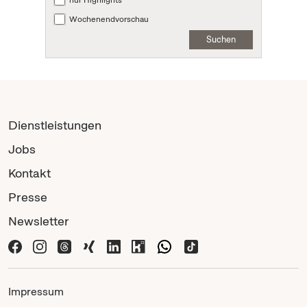
nur Highlights
Wochenendvorschau
Suchen
Dienstleistungen
Jobs
Kontakt
Presse
Newsletter
Impressum