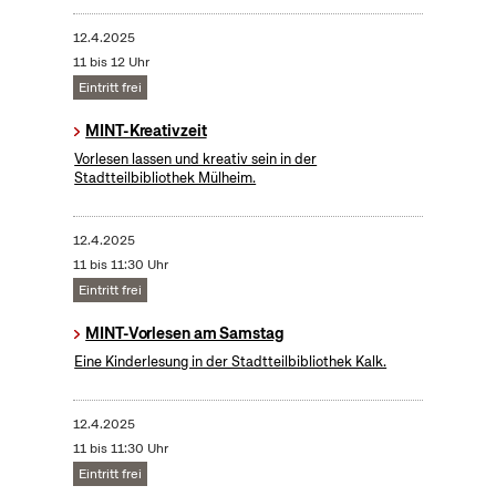
12.4.2025
11 bis 12 Uhr
Eintritt frei
MINT-Kreativzeit
Vorlesen lassen und kreativ sein in der
Stadtteilbibliothek Mülheim.
12.4.2025
11 bis 11:30 Uhr
Eintritt frei
MINT-Vorlesen am Samstag
Eine Kinderlesung in der Stadtteilbibliothek Kalk.
12.4.2025
11 bis 11:30 Uhr
Eintritt frei