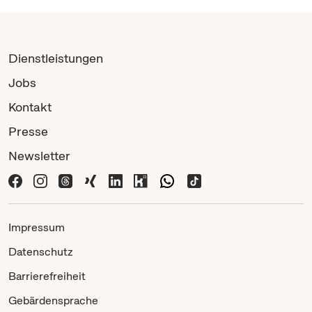
Dienstleistungen
Jobs
Kontakt
Presse
Newsletter
Impressum
Datenschutz
Barrierefreiheit
Gebärdensprache