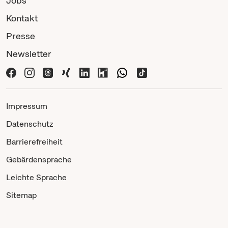
Jobs
Kontakt
Presse
Newsletter
Impressum
Datenschutz
Barrierefreiheit
Gebärdensprache
Leichte Sprache
Sitemap