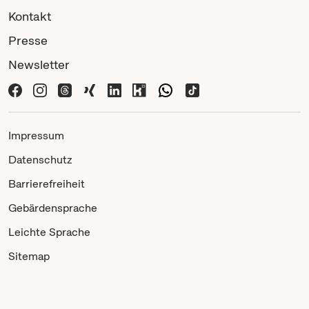
Kontakt
Presse
Newsletter
Impressum
Datenschutz
Barrierefreiheit
Gebärdensprache
Leichte Sprache
Sitemap