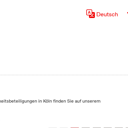
Deutsch
keitsbeteiligungen in Köln finden Sie auf unserem
"