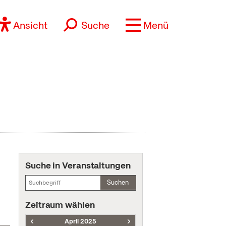
Ansicht
Suche
Menü
Suche in Veranstaltungen
Suchen
Zeitraum wählen
April 2025