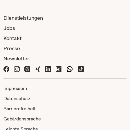
Dienstleistungen
Jobs
Kontakt
Presse
Newsletter
Impressum
Datenschutz
Barrierefreiheit
Gebärdensprache
Leichte Sprache