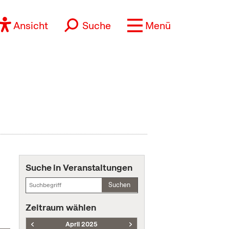
Ansicht
Suche
Menü
Suche in Veranstaltungen
Suchen
Zeitraum wählen
April 2025