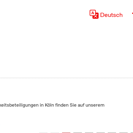
Deutsch
keitsbeteiligungen in Köln finden Sie auf unserem
"