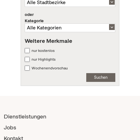
oder
Kategorie
Weitere Merkmale
nur kostenlos
nur Highlights
Wochenendvorschau
Suchen
Dienstleistungen
Jobs
Kontakt