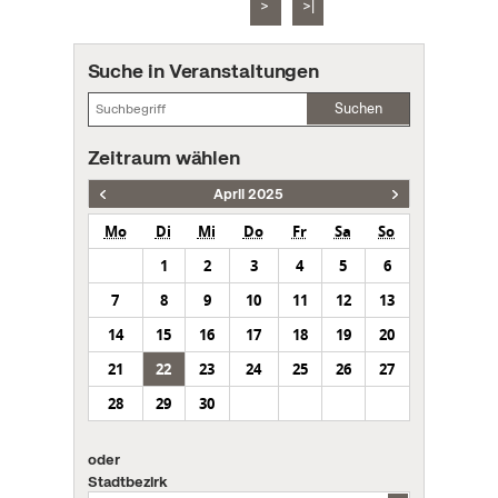
>
>|
Suche in Veranstaltungen
Suchen
Zeitraum wählen
April 2025
Mo
Di
Mi
Do
Fr
Sa
So
1
2
3
4
5
6
7
8
9
10
11
12
13
14
15
16
17
18
19
20
21
22
23
24
25
26
27
28
29
30
oder
Stadtbezirk