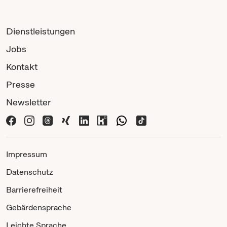
Dienstleistungen
Jobs
Kontakt
Presse
Newsletter
Impressum
Datenschutz
Barrierefreiheit
Gebärdensprache
Leichte Sprache