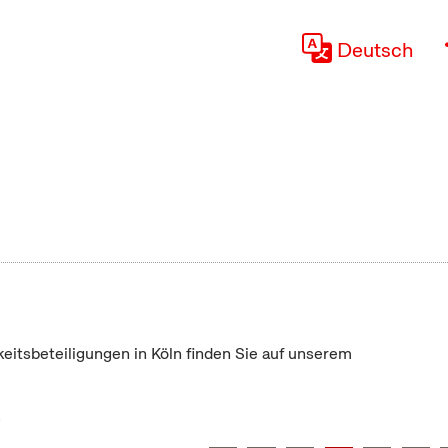
Deutsch
keitsbeteiligungen in Köln finden Sie auf unserem
"