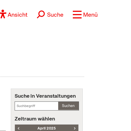
Ansicht
Suche
Menü
Suche in Veranstaltungen
Suchen
Zeitraum wählen
April 2025