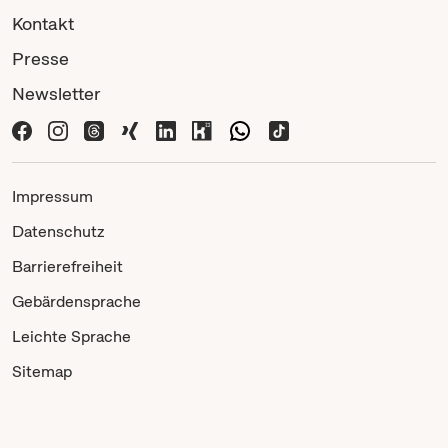
Kontakt
Presse
Newsletter
Impressum
Datenschutz
Barrierefreiheit
Gebärdensprache
Leichte Sprache
Sitemap