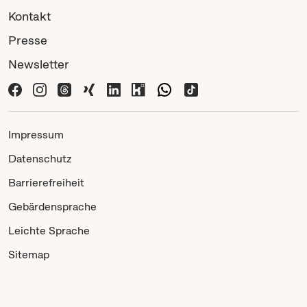
Kontakt
Presse
Newsletter
Impressum
Datenschutz
Barrierefreiheit
Gebärdensprache
Leichte Sprache
Sitemap