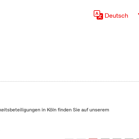
Deutsch
keitsbeteiligungen in Köln finden Sie auf unserem
"