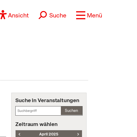
Ansicht
Suche
Menü
Suche in Veranstaltungen
Suchen
Zeitraum wählen
April 2025