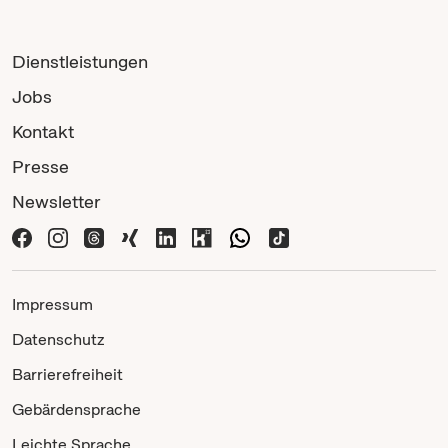
Dienstleistungen
Jobs
Kontakt
Presse
Newsletter
Impressum
Datenschutz
Barrierefreiheit
Gebärdensprache
Leichte Sprache