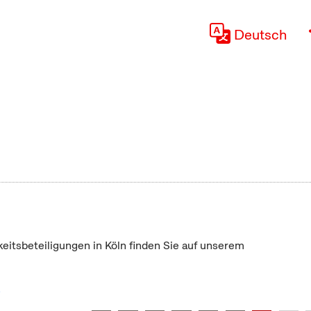
Deutsch
keitsbeteiligungen in Köln finden Sie auf unserem
"