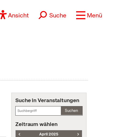
Ansicht
Suche
Menü
Suche in Veranstaltungen
Suchen
Zeitraum wählen
April 2025