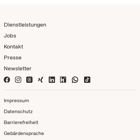
Dienstleistungen
Jobs
Kontakt
Presse
Newsletter
Impressum
Datenschutz
Barrierefreiheit
Gebärdensprache