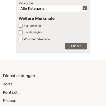
Kategorie
Weitere Merkmale
nur kostenlos
nur Highlights
Wochenendvorschau
Suchen
Dienstleistungen
Jobs
Kontakt
Presse