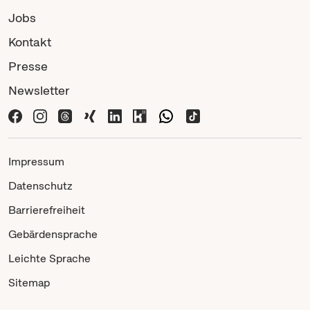
Jobs
Kontakt
Presse
Newsletter
Impressum
Datenschutz
Barrierefreiheit
Gebärdensprache
Leichte Sprache
Sitemap