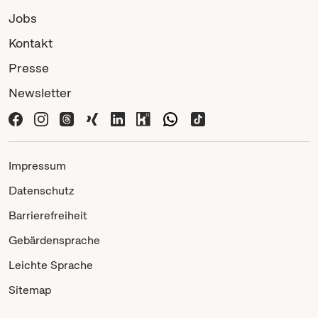
Jobs
Kontakt
Presse
Newsletter
Impressum
Datenschutz
Barrierefreiheit
Gebärdensprache
Leichte Sprache
Sitemap