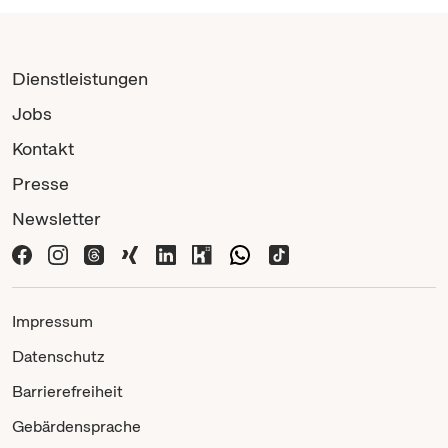
Dienstleistungen
Jobs
Kontakt
Presse
Newsletter
Impressum
Datenschutz
Barrierefreiheit
Gebärdensprache