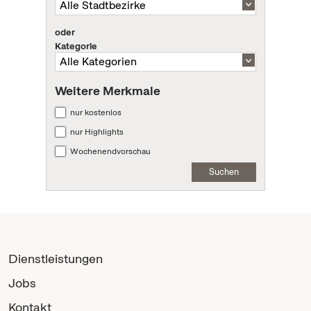
oder
Kategorie
Weitere Merkmale
nur kostenlos
nur Highlights
Wochenendvorschau
Suchen
Dienstleistungen
Jobs
Kontakt