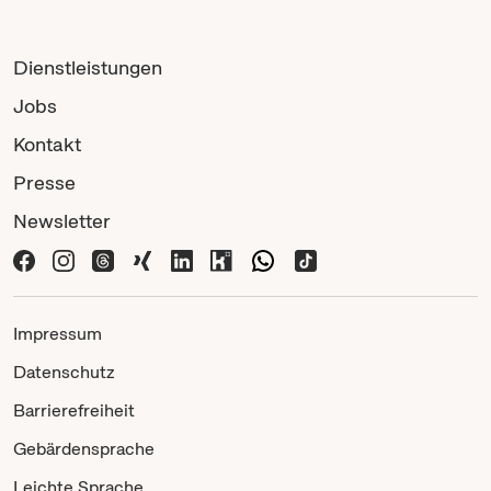
Dienstleistungen
Jobs
Kontakt
Presse
Newsletter
Impressum
Datenschutz
Barrierefreiheit
Gebärdensprache
Leichte Sprache