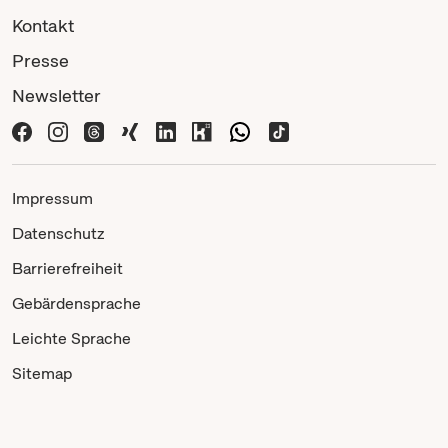
Kontakt
Presse
Newsletter
Impressum
Datenschutz
Barrierefreiheit
Gebärdensprache
Leichte Sprache
Sitemap