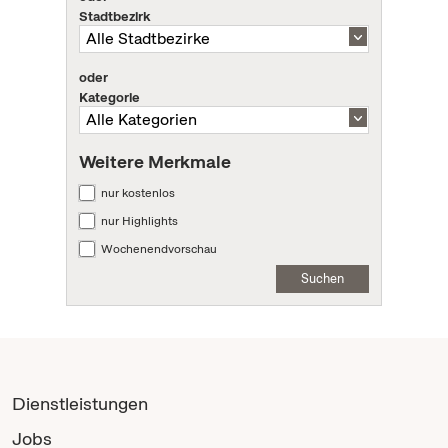
Stadtbezirk
oder
Kategorie
Weitere Merkmale
nur kostenlos
nur Highlights
Wochenendvorschau
Suchen
Dienstleistungen
Jobs