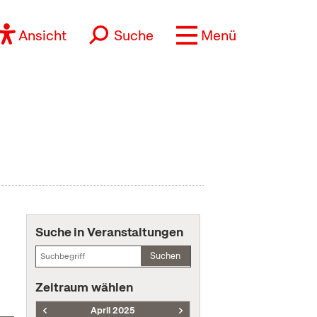
Ansicht
Suche
Menü
Suche in Veranstaltungen
Suchen
Zeitraum wählen
April 2025