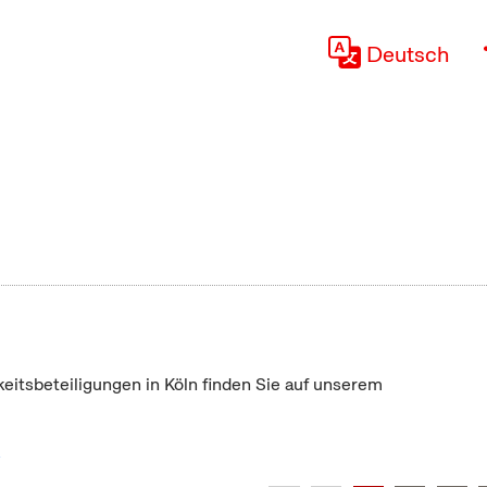
Deutsch
keitsbeteiligungen in Köln finden Sie auf unserem
"